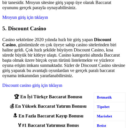
bir tanesidir. Mroyun sitesine giriş yapıp üye olarak Baccarat
oyununu gerçek parayla oynayabilirsiniz.
Mroyun giriş için tıklayın
5. Discount Casino
Casino sektörüne 2020 yılında hızlı bir giriş yapan
Discount
Casino
, günümüzde en çok üyeye sahip casino sitelerinden biri
haline geldi. Çok hızlı şekilde büyüyen Discount Casino, kısa
sürede büyük bir kitleye ulaştı. Casino kategorisi altında Baccarat
başta olmak üzere birçok oyun türünü listelemekte ve yüzlerce
oyuna erişim imkanı sunmaktadır. Sizler de Discount Casino sitesine
giriş yaparak bu avantajlı oyunlardan ve gerçek paralı baccarat
oynama imkanından yararlanabilirsiniz.
Discount casino giriş için tıklayın
🏆 En İyi Türkçe Baccarat Bonusu
Betmatik
💰 En Yüksek Baccarat Yatırım Bonusu
Tipobet
🔝 En Fazla Baccarat Kayıp Bonusu
Mariobet
🏅#1 Baccarat Yatırımsız Bonus
Betist