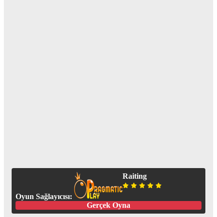
Raiting
Oyun Sağlayıcısı:
Gerçek Oyna