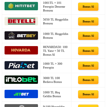
1001TL + 101
Freespin Deneme
Bonus Al
Bonusu
5050 TL Hoşgeldin
Bonus Al
Bonusu
1000 TL Hoşgeldin
Bonus Al
Bonusu
HOVARDA50: 100
TL Yatır + 50 TL
Bonus Al
Bonus Al
1000 TL + 300
Bonus Al
Freespin
3000 TL 100
Bonus Al
Bedava Bonus
1000 TL Hoş
Bonus Al
Geldin Bonus
%100 Hoşgeldin