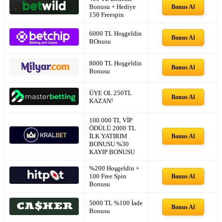
Bonusu + Hediye
Bonus Al
150 Freespin
6000 TL Hoşgeldin
Bonus Al
BOnusu
8000 TL Hoşgeldin
Bonus Al
Bonusu
ÜYE OL 250TL
Bonus Al
KAZAN!
100.000 TL VİP
ÖDÜLÜ 2000 TL
İLK YATIRIM
Bonus Al
BONUSU %30
KAYIP BONUSU
%200 Hoşgeldin +
100 Free Spin
Bonus Al
Bonusu
5000 TL %100 İade
Bonus Al
Bonusu