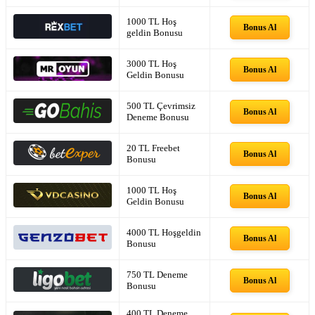
1000 TL Hoş
Bonus Al
geldin Bonusu
3000 TL Hoş
Bonus Al
Geldin Bonusu
500 TL Çevrimsiz
Bonus Al
Deneme Bonusu
20 TL Freebet
Bonus Al
Bonusu
1000 TL Hoş
Bonus Al
Geldin Bonusu
4000 TL Hoşgeldin
Bonus Al
Bonusu
750 TL Deneme
Bonus Al
Bonusu
400 TL Deneme