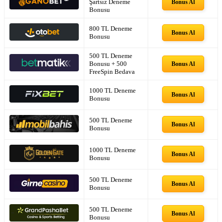
Şartsız Deneme
Bonus Al
Bonusu
800 TL Deneme
Bonus Al
Bonusu
500 TL Deneme
Bonusu + 500
Bonus Al
FreeSpin Bedava
1000 TL Deneme
Bonus Al
Bonusu
500 TL Deneme
Bonus Al
Bonusu
1000 TL Deneme
Bonus Al
Bonusu
500 TL Deneme
Bonus Al
Bonusu
500 TL Deneme
Bonus Al
Bonusu