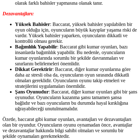
olarak farklı bahisler yapmasına olanak tanır.
Dezavantajları:
Yüksek Bahisler
: Baccarat, yüksek bahisler yapılabilen bir
oyun olduğu için, oyuncuların büyük kayıplar yaşama riski de
vardır. Yüksek bahisler yaparken, oyuncuların dikkatli ve
kontrollü olması gerekir.
Bağımlılık Yapabilir
: Baccarat gibi kumar oyunları, bazı
insanlarda bağımlılık yapabilir. Bu nedenle, oyuncuların
kumar oyunlarında sorumlu bir şekilde davranmaları ve
sınırlarını belirlemeleri önemlidir.
Dikkat Gerektirir
: Baccarat, diğer kumar oyunlarına göre
daha az stresli olsa da, oyuncuların oyun sırasında dikkatli
olmaları gereklidir. Oyuncuların oyunu takip etmeleri ve
stratejilerini uygulamaları önemlidir.
Şans Oyunudur
: Baccarat, diğer kumar oyunları gibi bir şans
oyunudur. Oyuncuların kazanma şansı tamamen şansa
bağlıdır ve bazı oyuncuların bu durumda hayal kırıklığına
uğrayabileceği unutulmamalıdır.
Özetle, baccarat gibi kumar oyunları, avantajları ve dezavantajları
olan bir oyundur. Oyuncuların oyunu oynamadan önce, avantajlar
ve dezavantajlar hakkında bilgi sahibi olmaları ve sorumlu bir
şekilde oynamaları gerekmektedir.