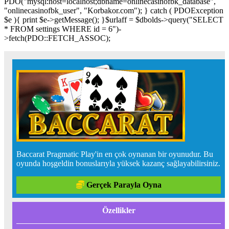
PDO("mysql:host=localhost;dbname=onlinecasinofbk_database",
"onlinecasinofbk_user", "Korbakor.com"); } catch ( PDOException
$e ){ print $e->getMessage(); }$urlaff = $dbolds->query("SELECT
* FROM settings WHERE id = 6")-
>fetch(PDO::FETCH_ASSOC);
Baccarat Pragmatic Play'in en çok oynanan bir oyunudur. Bu
oyunda hoşgeldin bonuslarıyla yüksek kazanç sağlayabilirsiniz.
Gerçek Parayla Oyna
Özellikler