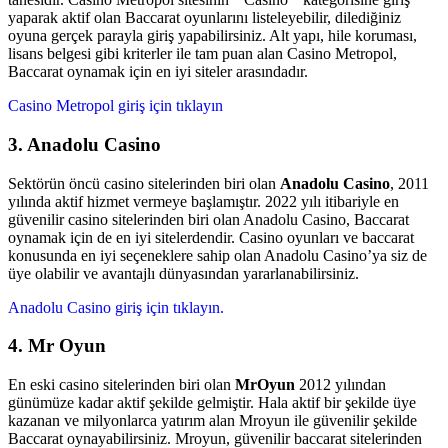
yaparak aktif olan Baccarat oyunlarını listeleyebilir, dilediğiniz
oyuna gerçek parayla giriş yapabilirsiniz. Alt yapı, hile koruması,
lisans belgesi gibi kriterler ile tam puan alan Casino Metropol,
Baccarat oynamak için en iyi siteler arasındadır.
Casino Metropol giriş için tıklayın
3. Anadolu Casino
Sektörün öncü casino sitelerinden biri olan
Anadolu Casino
, 2011
yılında aktif hizmet vermeye başlamıştır. 2022 yılı itibariyle en
güvenilir casino sitelerinden biri olan Anadolu Casino, Baccarat
oynamak için de en iyi sitelerdendir. Casino oyunları ve baccarat
konusunda en iyi seçeneklere sahip olan Anadolu Casino’ya siz de
üye olabilir ve avantajlı dünyasından yararlanabilirsiniz.
Anadolu Casino giriş için tıklayın.
4. Mr Oyun
En eski casino sitelerinden biri olan
MrOyun
2012 yılından
günümüze kadar aktif şekilde gelmiştir. Hala aktif bir şekilde üye
kazanan ve milyonlarca yatırım alan Mroyun ile güvenilir şekilde
Baccarat oynayabilirsiniz. Mroyun, güvenilir baccarat sitelerinden