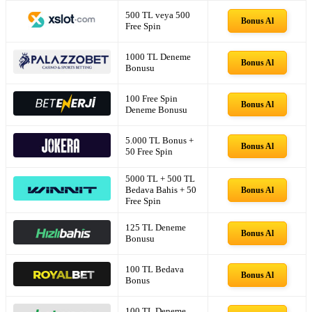
500 TL veya 500
Bonus Al
Free Spin
1000 TL Deneme
Bonus Al
Bonusu
100 Free Spin
Bonus Al
Deneme Bonusu
5.000 TL Bonus +
Bonus Al
50 Free Spin
5000 TL + 500 TL
Bedava Bahis + 50
Bonus Al
Free Spin
125 TL Deneme
Bonus Al
Bonusu
100 TL Bedava
Bonus Al
Bonus
100 TL Deneme