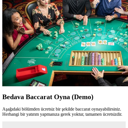
Bedava Baccarat Oyna (Demo)
Aşağıdaki bölümden ücretsiz bir şekilde baccarat oynayabilirsiniz.
Herhangi bir yatırım yapmanıza gerek yoktur, tamamen ücretsizdir.